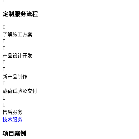

定制服务流程

了解施工方案


产品设计开发


新产品制作

载荷试验及交付


售后服务
技术服务
项目案例