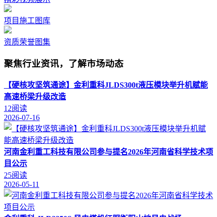
项目施工图库
资质荣誉图集
聚焦行业资讯，了解市场动态
【硬核攻坚筑通途】金利重科JLDS300t液压模块举升机赋能
高速桥梁升级改造
12阅读
2026-07-16
河南金利重工科技有限公司参与提名2026年河南省科学技术项
目公示
25阅读
2026-05-11